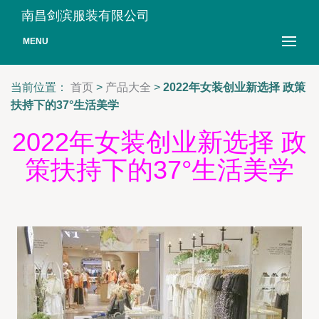
南昌剑滨服装有限公司
MENU
当前位置：
首页
>
产品大全
>
2022年女装创业新选择 政策
扶持下的37°生活美学
2022年女装创业新选择 政
策扶持下的37°生活美学