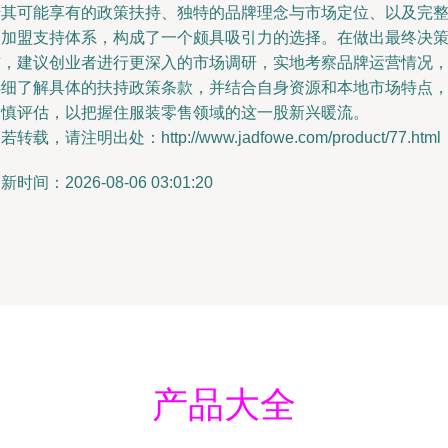
借其可能享有的政策扶持、独特的品牌理念与市场定位、以及完
的加盟支持体系，构成了一个颇具吸引力的选择。在做出最终决
前，建议创业者进行更深入的市场调研，实地考察品牌运营情况
详细了解具体的扶持政策条款，并结合自身资源和本地市场特点
审慎评估，以把握住服装零售领域的这一股新兴暖流。
若转载，请注明出处：http://www.jadfowe.com/product/77.html
新时间：2026-08-06 03:01:20
产品大全