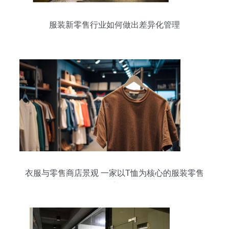
服装新零售行业如何做出差异化管理
衣服与零售商店景观 一家以T恤为核心的服装零售
店