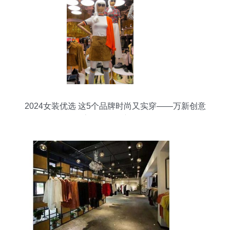
2024女装优选 这5个品牌时尚又实穿——万新创意
客人的零售新发现