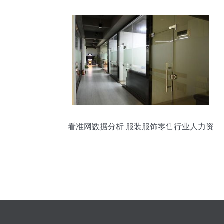
看准网数据分析 服装服饰零售行业人力资
源经理待遇详解