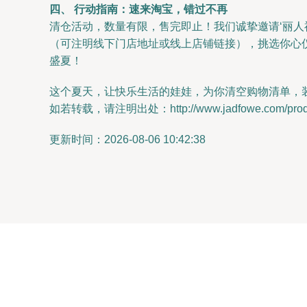
四、 行动指南：速来淘宝，错过不再
清仓活动，数量有限，售完即止！我们诚挚邀请‘丽人
（可注明线下门店地址或线上店铺链接），挑选你心
盛夏！
这个夏天，让快乐生活的娃娃，为你清空购物清单，
如若转载，请注明出处：http://www.jadfowe.com/produc
更新时间：2026-08-06 10:42:38