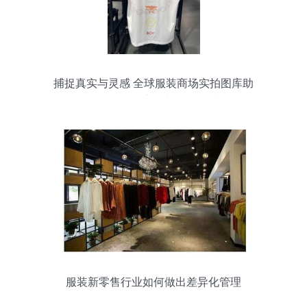
捕捉真实与灵感 全球服装商场实拍图库助
阵零售批发市场与展会款式
服装新零售行业如何做出差异化管理