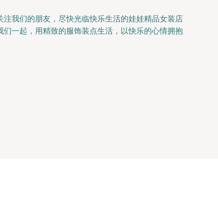
有关注我们的朋友，尽快光临快乐生活的娃娃精品女装店
我们一起，用精致的服饰装点生活，以快乐的心情拥抱