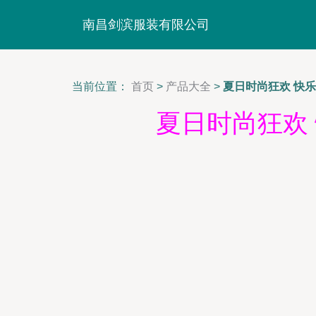
南昌剑滨服装有限公司
当前位置：
首页
>
产品大全
>
夏日时尚狂欢 快
夏日时尚狂欢