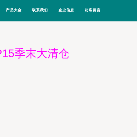
产品大全
联系我们
企业信息
访客留言
15季末大清仓